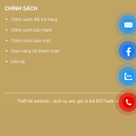
CHÍNH SÁCH
Chính sách đổi trả hàng
Chính sách bảo hành
Chính sách bảo mật
Giao hàng và thanh toán
Liên hệ
Thiết kế website
-
dịch vụ seo giá rẻ
bởi
BICTweb.vn