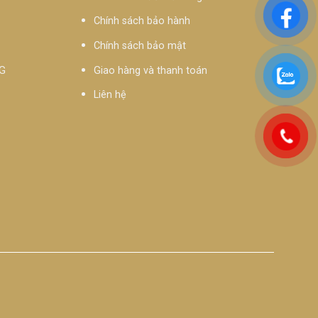
Chính sách bảo hành
Chính sách bảo mật
G
Giao hàng và thanh toán
Liên hệ