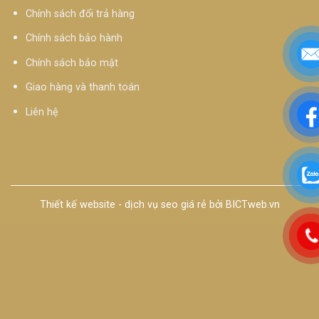
Chính sách đổi trả hàng
Chính sách bảo hành
Chính sách bảo mật
Giao hàng và thanh toán
Liên hệ
Thiết kế website
-
dịch vụ seo giá rẻ
bởi
BICTweb.vn