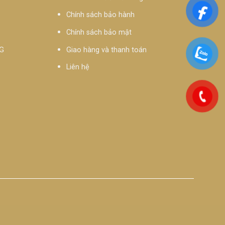
Chính sách bảo hành
Chính sách bảo mật
G
Giao hàng và thanh toán
Liên hệ