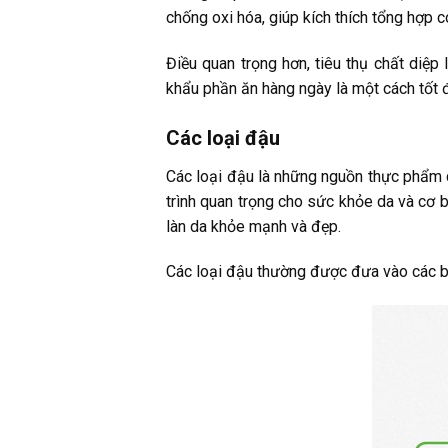
chống oxi hóa, giúp kích thích tổng hợp c
Điều quan trọng hơn, tiêu thụ chất diệp
khẩu phần ăn hàng ngày là một cách tốt đ
Các loại đậu
Các loại đậu là những nguồn thực phẩm q
trình quan trọng cho sức khỏe da và cơ 
làn da khỏe mạnh và đẹp.
Các loại đậu thường được đưa vào các b