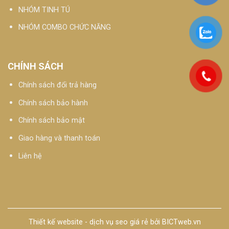
NHÓM TINH TÚ
NHÓM COMBO CHỨC NĂNG
CHÍNH SÁCH
Chính sách đổi trả hàng
Chính sách bảo hành
Chính sách bảo mật
Giao hàng và thanh toán
Liên hệ
Thiết kế website
-
dịch vụ seo giá rẻ
bởi
BICTweb.vn