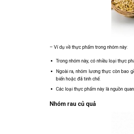
– Ví dụ về thực phẩm trong nhóm này:
Trong nhóm này, có nhiều loại thực ph
Ngoài ra, nhóm lương thực còn bao g
biến hoặc đã tinh chế.
Các loại thực phẩm này là nguồn quan
Nhóm rau củ quả