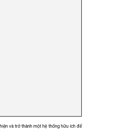
 hiện và trở thành một hệ thống hữu ích để