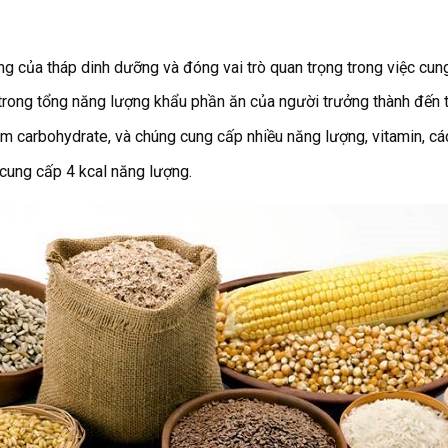
 của tháp dinh dưỡng và đóng vai trò quan trọng trong việc cun
ong tổng năng lượng khẩu phần ăn của người trưởng thành đến 
 carbohydrate, và chúng cung cấp nhiều năng lượng, vitamin, các
 cung cấp 4 kcal năng lượng.