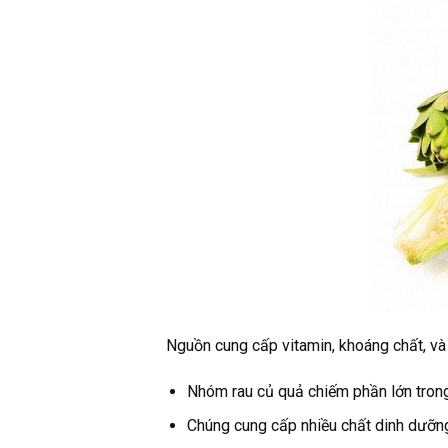
Nguồn cung cấp vitamin, khoáng chất, và 
Nhóm rau củ quả chiếm phần lớn trong
Chúng cung cấp nhiều chất dinh dưỡng