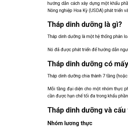
hướng dẫn cách xây dựng một khẩu phầ
Nông nghiệp Hoa Kỳ (USDA) phát triển và
Tháp dinh dưỡng là gì?
Tháp dinh dưỡng là một hệ thống phân lo
Nó đã được phát triển để hướng dẫn ngư
Tháp dinh dưỡng có mấy
Tháp dinh dưỡng chia thành 7 tầng (hoặc
Mỗi tầng đại diện cho một nhóm thực p
cần được hạn chế tối đa trong khẩu phần
Tháp dinh dưỡng và cấu 
Nhóm lương thực