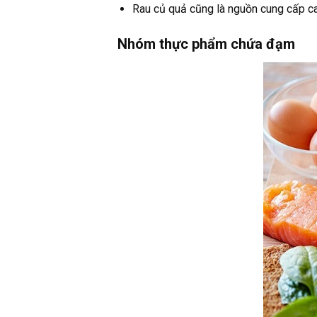
Rau củ quả cũng là nguồn cung cấp ca
Nhóm thực phẩm chứa đạm