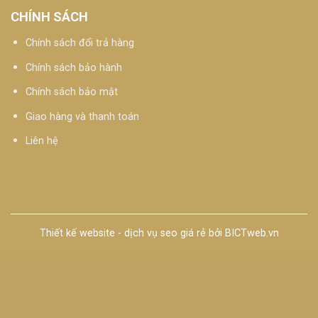
CHÍNH SÁCH
Chính sách đổi trả hàng
Chính sách bảo hành
Chính sách bảo mật
Giao hàng và thanh toán
Liên hệ
Thiết kế website
-
dịch vụ seo giá rẻ
bởi
BICTweb.vn