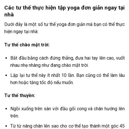
Các tư thế thực hiện tập yoga đơn giản ngay tại
nhà
Dưới đây là một số tư thế yoga đơn giản mà bạn có thể thực
hiện ngay tại nhà:
Tư thế chào mặt trời:
Bắt đầu bằng cách đứng thẳng, đưa hai tay lên cao, vuốt
nhau nhẹ nhàng như đang chào mặt trời.
Lặp lại tư thế này ít nhất 10 lần. Bạn cũng có thể làm lâu
hơn hoặc tăng tốc độ nếu muốn.
Tư thế thuyền:
Ngồi xuống trên sàn với đầu gối cong và chân hướng lên
trên.
Từ từ nâng chân lên sao cho cơ thể tạo thành một góc 45