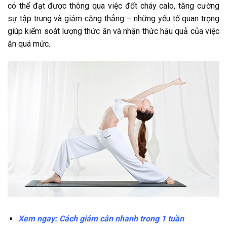
có thể đạt được thông qua việc đốt cháy calo, tăng cường
sự tập trung và giảm căng thẳng – những yếu tố quan trọng
giúp kiểm soát lượng thức ăn và nhận thức hậu quả của việc
ăn quá mức.
Xem ngay:
Cách giảm cân nhanh trong 1 tuần