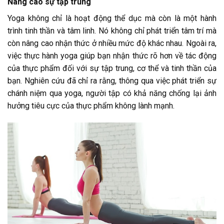
Nâng cao sự tập trung
Yoga không chỉ là hoạt động thể dục mà còn là một hành
trình tinh thần và tâm linh. Nó không chỉ phát triển tâm trí mà
còn nâng cao nhận thức ở nhiều mức độ khác nhau. Ngoài ra,
việc thực hành yoga giúp bạn nhận thức rõ hơn về tác động
của thực phẩm đối với sự tập trung, cơ thể và tinh thần của
bạn. Nghiên cứu đã chỉ ra rằng, thông qua việc phát triển sự
chánh niệm qua yoga, người tập có khả năng chống lại ảnh
hưởng tiêu cực của thực phẩm không lành mạnh.