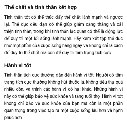
Thể chất và tinh thần kết hợp
Tinh thần tốt có thể thúc đẩy thể chất lành mạnh và ngược
lại. Thể dục đều đặn có thể giúp giảm căng thẳng và cải
thiện tinh thần, trong khi tinh thần lạc quan có thể là động lực
để duy trì một lối sống lành mạnh. Hãy xem xét tập thể dục
như một phần của cuộc sống hàng ngày và không chỉ là cách
để duy trì thể chất mà còn để duy trì tâm trạng tích cực.
Hành vi tốt
Tinh thần tích cực thường dẫn đến hành vi tốt. Người có tâm
trạng tích cực thường không hút thuốc lá, không tiêu thụ quá
nhiều cồn, và tránh các hành vi có hại khác. Những hành vi
này có thể giúp bảo vệ sức khỏe và tăng tuổi thọ. Hành vi tốt
không chỉ bảo vệ sức khỏe của bạn mà còn là một phần
quan trọng trong việc tạo ra một cuộc sống lâu hơn và hạnh
phúc hơn.