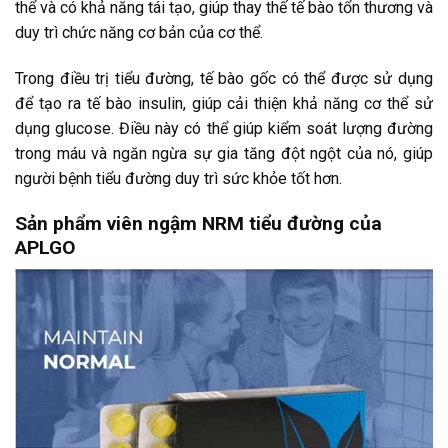
thể và có khả năng tái tạo, giúp thay thế tế bào tổn thương và
duy trì chức năng cơ bản của cơ thể.
Trong điều trị tiểu đường, tế bào gốc có thể được sử dụng
để tạo ra tế bào insulin, giúp cải thiện khả năng cơ thể sử
dụng glucose. Điều này có thể giúp kiểm soát lượng đường
trong máu và ngăn ngừa sự gia tăng đột ngột của nó, giúp
người bệnh tiểu đường duy trì sức khỏe tốt hơn.
Sản phẩm viên ngậm NRM tiểu đường của
APLGO