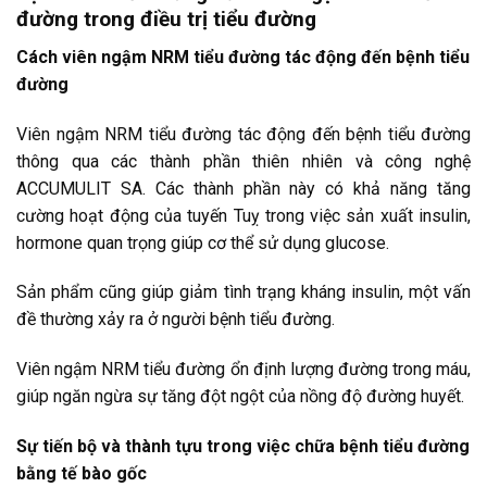
đường trong điều trị tiểu đường
Cách viên ngậm NRM tiểu đường tác động đến bệnh tiểu
đường
Viên ngậm NRM tiểu đường tác động đến bệnh tiểu đường
thông qua các thành phần thiên nhiên và công nghệ
ACCUMULIT SA. Các thành phần này có khả năng tăng
cường hoạt động của tuyến Tuỵ trong việc sản xuất insulin,
hormone quan trọng giúp cơ thể sử dụng glucose.
Sản phẩm cũng giúp giảm tình trạng kháng insulin, một vấn
đề thường xảy ra ở người bệnh tiểu đường.
Viên ngậm NRM tiểu đường ổn định lượng đường trong máu,
giúp ngăn ngừa sự tăng đột ngột của nồng độ đường huyết.
Sự tiến bộ và thành tựu trong việc chữa bệnh tiểu đường
bằng tế bào gốc