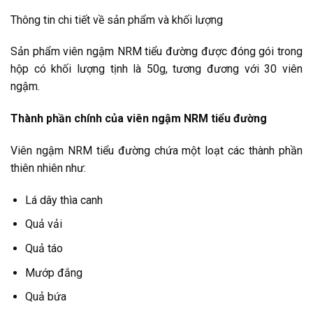
Thông tin chi tiết về sản phẩm và khối lượng
Sản phẩm viên ngậm NRM tiểu đường được đóng gói trong
hộp có khối lượng tịnh là 50g, tương đương với 30 viên
ngậm.
Thành phần chính của viên ngậm NRM tiểu đường
Viên ngậm NRM tiểu đường chứa một loạt các thành phần
thiên nhiên như:
Lá dây thìa canh
Quả vải
Quả táo
Mướp đắng
Quả bứa