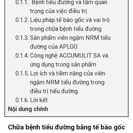
Bệnh tiểu đường và tầm quan
trọng của việc điều trị
Liệu pháp tế bào gốc và vai trò
trong chữa bệnh tiểu đường
Sản phẩm viên ngậm NRM tiểu
đường của APLGO
Công nghệ ACCUMULIT SA và
ứng dụng trong sản phẩm
Lợi ích và tiềm năng của viên
ngậm NRM tiểu đường trong
điều trị tiểu đường
Lời kết
Nội dung chính
Chữa bệnh tiểu đường bằng tế bào gốc