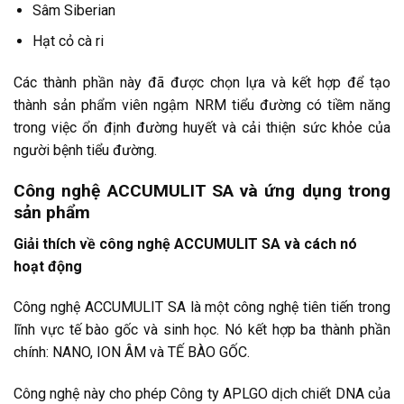
Sâm Siberian
Hạt cỏ cà ri
Các thành phần này đã được chọn lựa và kết hợp để tạo
thành sản phẩm viên ngậm NRM tiểu đường có tiềm năng
trong việc ổn định đường huyết và cải thiện sức khỏe của
người bệnh tiểu đường.
Công nghệ ACCUMULIT SA và ứng dụng trong
sản phẩm
Giải thích về công nghệ ACCUMULIT SA và cách nó
hoạt động
Công nghệ ACCUMULIT SA là một công nghệ tiên tiến trong
lĩnh vực tế bào gốc và sinh học. Nó kết hợp ba thành phần
chính: NANO, ION ÂM và TẾ BÀO GỐC.
Công nghệ này cho phép Công ty APLGO dịch chiết DNA của