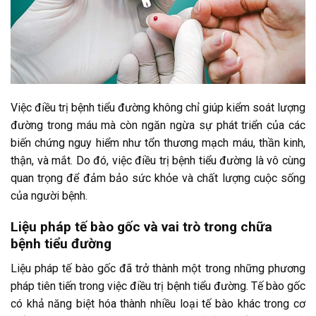
Việc điều trị bệnh tiểu đường không chỉ giúp kiểm soát lượng
đường trong máu mà còn ngăn ngừa sự phát triển của các
biến chứng nguy hiểm như tổn thương mạch máu, thần kinh,
thận, và mắt. Do đó, việc điều trị bệnh tiểu đường là vô cùng
quan trọng để đảm bảo sức khỏe và chất lượng cuộc sống
của người bệnh.
Liệu pháp tế bào gốc và vai trò trong chữa
bệnh tiểu đường
Liệu pháp tế bào gốc đã trở thành một trong những phương
pháp tiên tiến trong việc điều trị bệnh tiểu đường. Tế bào gốc
có khả năng biệt hóa thành nhiều loại tế bào khác trong cơ