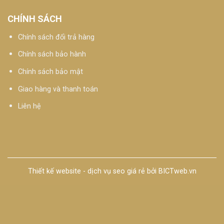
CHÍNH SÁCH
Chính sách đổi trả hàng
Chính sách bảo hành
Chính sách bảo mật
Giao hàng và thanh toán
Liên hệ
Thiết kế website
-
dịch vụ seo giá rẻ
bởi
BICTweb.vn