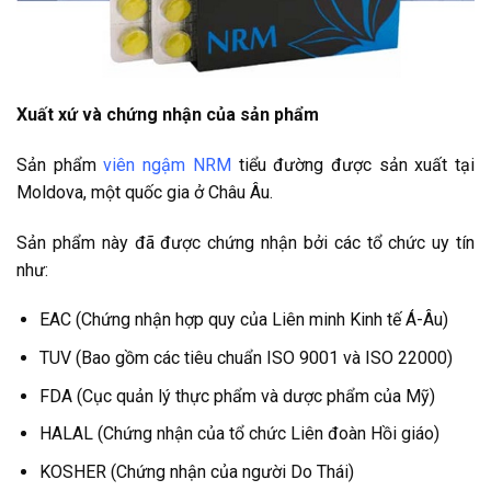
Xuất xứ và chứng nhận của sản phẩm
Sản phẩm
viên ngậm NRM
tiểu đường được sản xuất tại
Moldova, một quốc gia ở Châu Âu.
Sản phẩm này đã được chứng nhận bởi các tổ chức uy tín
như:
EAC (Chứng nhận hợp quy của Liên minh Kinh tế Á-Âu)
TUV (Bao gồm các tiêu chuẩn ISO 9001 và ISO 22000)
FDA (Cục quản lý thực phẩm và dược phẩm của Mỹ)
HALAL (Chứng nhận của tổ chức Liên đoàn Hồi giáo)
KOSHER (Chứng nhận của người Do Thái)