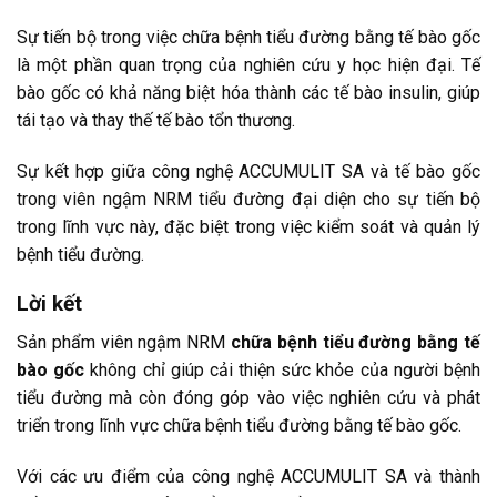
Sự tiến bộ trong việc chữa bệnh tiểu đường bằng tế bào gốc
là một phần quan trọng của nghiên cứu y học hiện đại. Tế
bào gốc có khả năng biệt hóa thành các tế bào insulin, giúp
tái tạo và thay thế tế bào tổn thương.
Sự kết hợp giữa công nghệ ACCUMULIT SA và tế bào gốc
trong viên ngậm NRM tiểu đường đại diện cho sự tiến bộ
trong lĩnh vực này, đặc biệt trong việc kiểm soát và quản lý
bệnh tiểu đường.
Lời kết
Sản phẩm viên ngậm NRM
chữa bệnh tiểu đường bằng tế
bào gốc
không chỉ giúp cải thiện sức khỏe của người bệnh
tiểu đường mà còn đóng góp vào việc nghiên cứu và phát
triển trong lĩnh vực chữa bệnh tiểu đường bằng tế bào gốc.
Với các ưu điểm của công nghệ ACCUMULIT SA và thành