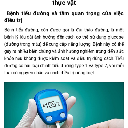
thực vật
Bệnh tiểu đường và tầm quan trọng của việc
điều trị
Bệnh tiểu đường, còn được gọi là đái tháo đường, là một
bệnh lý lâu dài ảnh hưởng đến cách cơ thể sử dụng glucose
(đường trong máu) để cung cấp năng lượng. Bệnh này có thể
gây ra nhiều biến chứng và ảnh hưởng nghiêm trọng đến sức
khỏe nếu không được kiểm soát và điều trị đúng cách. Tiểu
đường có hai loại chính: tiểu đường type 1 và type 2, với mỗi
loại có nguyên nhân và cách điều trị riêng biệt.