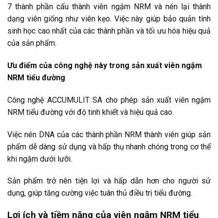
7 thành phần cấu thành viên ngậm NRM và nén lại thành
dạng viên giống như viên kẹo. Việc này giúp bảo quản tính
sinh học cao nhất của các thành phần và tối ưu hóa hiệu quả
của sản phẩm.
Ưu điểm của công nghệ này trong sản xuất viên ngậm
NRM tiểu đường
Công nghệ ACCUMULIT SA cho phép sản xuất viên ngậm
NRM tiểu đường với độ tinh khiết và hiệu quả cao.
Việc nén DNA của các thành phần NRM thành viên giúp sản
phẩm dễ dàng sử dụng và hấp thụ nhanh chóng trong cơ thể
khi ngậm dưới lưỡi.
Sản phẩm trở nên tiện lợi và hấp dẫn hơn cho người sử
dụng, giúp tăng cường việc tuân thủ điều trị tiểu đường.
Lợi ích và tiềm năng của viên ngậm NRM tiểu